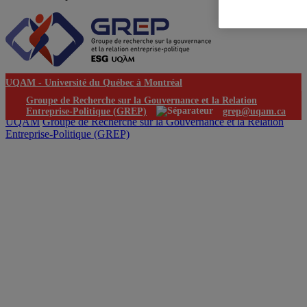
UQAM -
Université du Québec à Montréal
Groupe de Recherche sur la Gouvernance et la Relation
Entreprise-Politique (GREP)
grep@uqam.ca
UQAM
Groupe de Recherche sur la Gouvernance et la Relation
Entreprise-Politique (GREP)